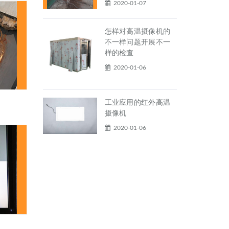
2020-01-07
怎样对高温摄像机的
不一样问题开展不一
样的检查
2020-01-06
工业应用的红外高温
摄像机
2020-01-06