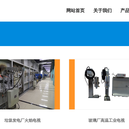
网站首页
关于我们
产
垃圾发电厂火焰电视
玻璃厂高温工业电视