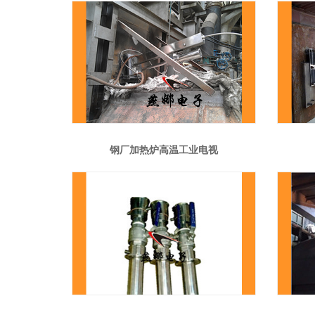
钢厂加热炉高温工业电视