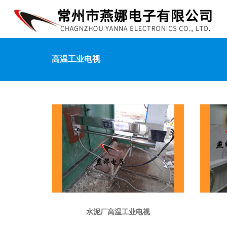
高温工业电视
水泥厂高温工业电视