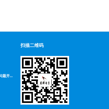
扫描二维码
2、怎样对高温摄像机的不一样问题开展不一样的检查