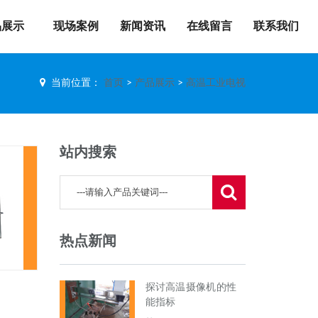
品展示
现场案例
新闻资讯
在线留言
联系我们
当前位置：
首页
>
产品展示
>
高温工业电视
站内搜索
热点新闻
探讨高温摄像机的性
能指标