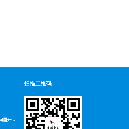
扫描二维码
2、怎样对高温摄像机的不一样问题开展不一样的检查