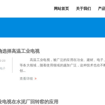
网站首页
关于我们
产
确选择高温工业电视
高温工业电视，被广泛的应用在冶金、建材、电子
2-23
等各大领域，随着使用领域的越加广泛，这种技术也在不
电子
创…
查看详细
业电视在水泥厂回转窑的应用