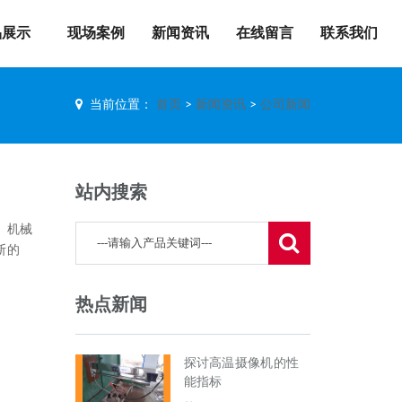
品展示
现场案例
新闻资讯
在线留言
联系我们
当前位置：
首页
>
新闻资讯
>
公司新闻
站内搜索
、机械
断的
热点新闻
探讨高温摄像机的性
能指标