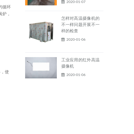
2020-01-07
的循环
锅炉，
怎样对高温摄像机的
不一样问题开展不一
样的检查
2020-01-06
工业应用的红外高温
摄像机
，使
2020-01-06